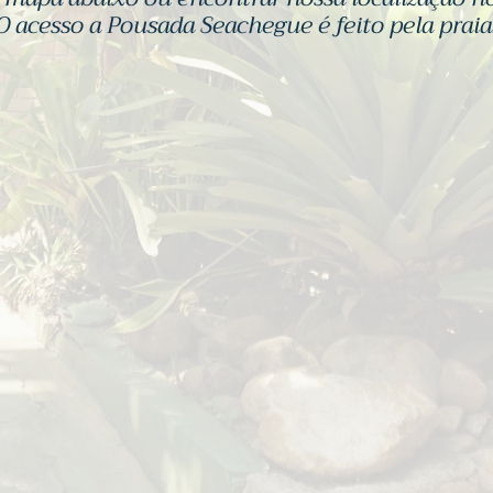
O acesso a Pousada Seachegue é feito pela praia