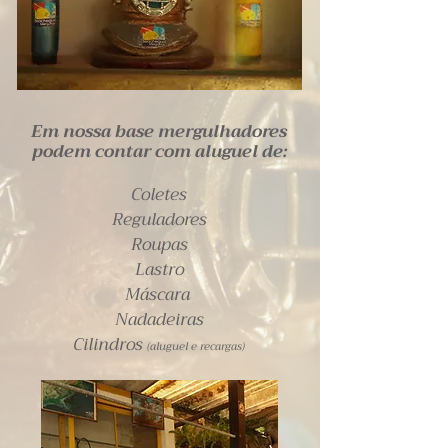
Em nossa base mergulhadores
podem contar com aluguel de:
Coletes
Reguladores
Roupas
Lastro
Máscara
Nadadeiras
Cilindros
(aluguel e recargas)