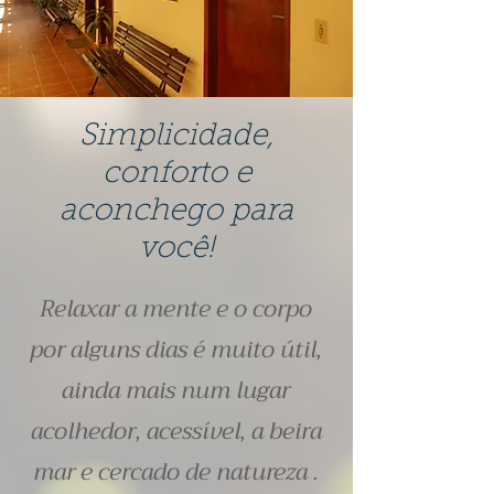
Simplicidade,
conforto e
aconchego para
você!
Relaxar a mente e o corpo
por alguns dias é muito útil,
ainda mais num lugar
acolhedor, acessível, a beira
mar e cercado de natureza .