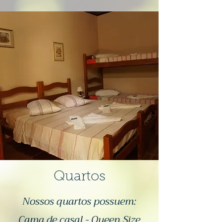
Quartos
Nossos quartos possuem:
Cama de casal - Queen Size