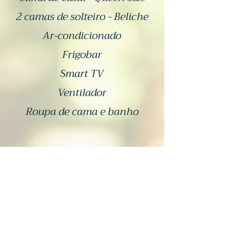
2 camas de solteiro - Beliche
Ar-condicionado
Frigobar
Smart TV
Ventilador
Roupa de cama e banho